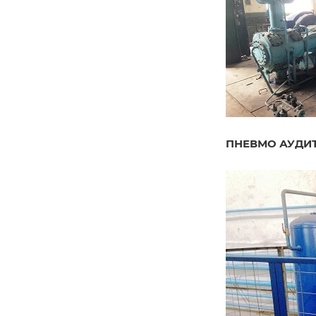
ПНЕВМО АУДИ