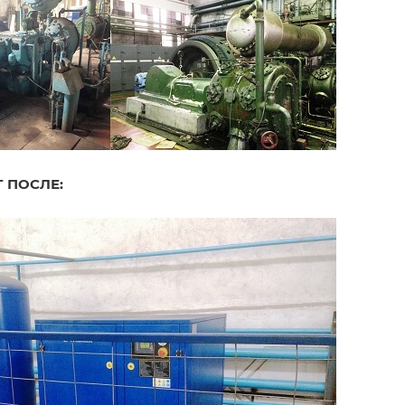
Т
ПОСЛЕ: