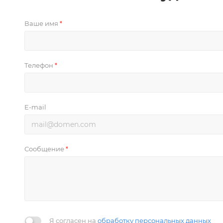
Ваше имя
*
Телефон
*
E-mail
Сообщение
*
Я согласен на
обработку персональных данных