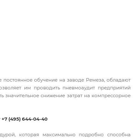
 постоянное обучение на заводе Ремеза, обладают
озволяет им проводить пневмоаудит предприятий
ть значительное снижение затрат на компрессорное
у
+7 (495)
644-04-40
дурой, которая максимально подробно способна