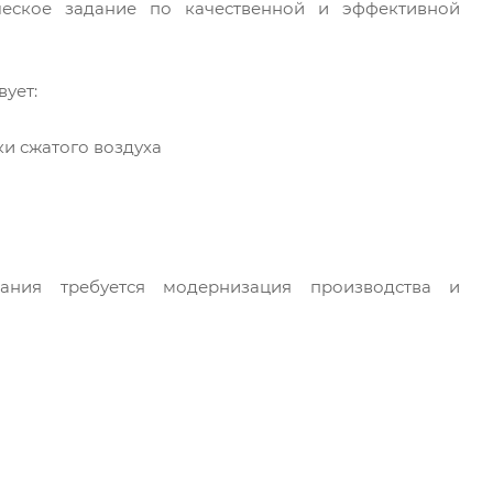
ческое задание по качественной и эффективной
ует:
и сжатого воздуха
ания требуется модернизация производства и