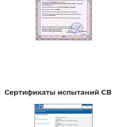
Сертификаты испытаний CB