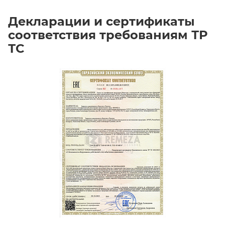
Декларации и сертификаты
соответствия требованиям ТР
ТС