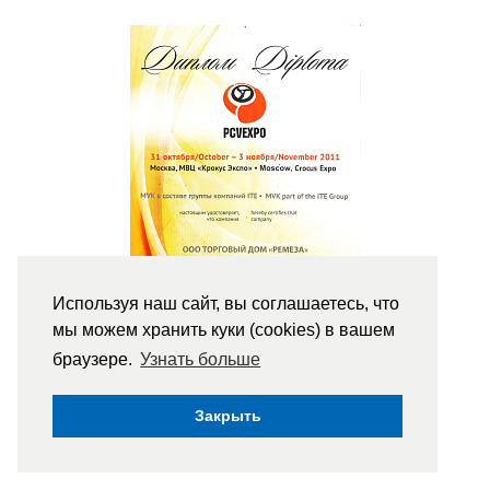
Используя наш сайт, вы соглашаетесь, что
мы можем хранить куки (cookies) в вашем
браузере.
Узнать больше
Закрыть