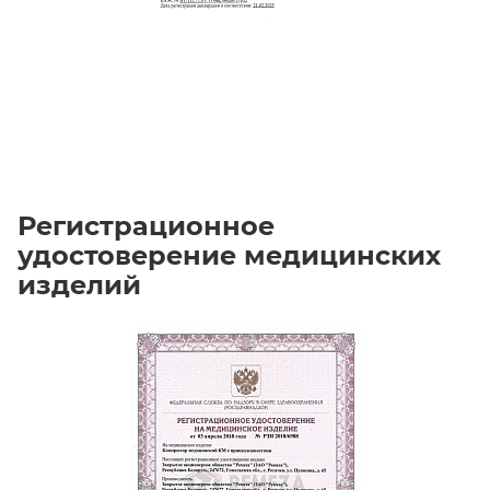
Регистрационное
удостоверение медицинских
изделий