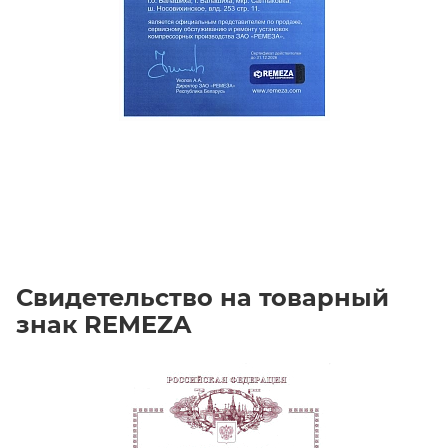
Свидетельство на товарный
знак REMEZA