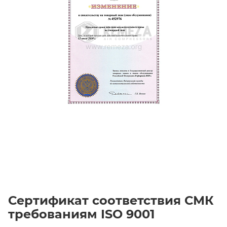
Сертификат соответствия СМК
требованиям ISO 9001