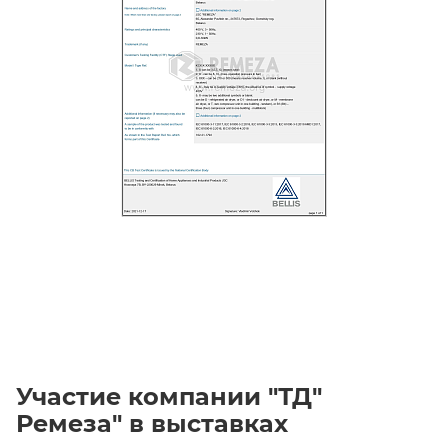
Участие компании "ТД"
Ремеза" в выставках