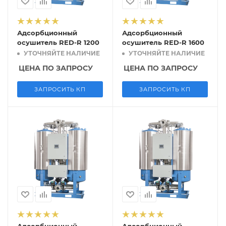
Адсорбционный
Адсорбционный
осушитель RED-R 1200
осушитель RED-R 1600
УТОЧНЯЙТЕ НАЛИЧИЕ
УТОЧНЯЙТЕ НАЛИЧИЕ
ЦЕНА ПО ЗАПРОСУ
ЦЕНА ПО ЗАПРОСУ
ЗАПРОСИТЬ КП
ЗАПРОСИТЬ КП