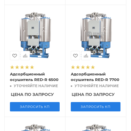
Адсорбционный
Адсорбционный
осушитель RED-R 6500
осушитель RED-R 7700
УТОЧНЯЙТЕ НАЛИЧИЕ
УТОЧНЯЙТЕ НАЛИЧИЕ
ЦЕНА ПО ЗАПРОСУ
ЦЕНА ПО ЗАПРОСУ
ЗАПРОСИТЬ КП
ЗАПРОСИТЬ КП