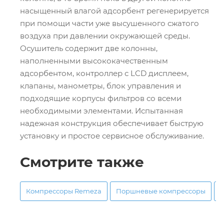
насыщенный влагой адсорбент регенерируется
при помощи части уже высушенного сжатого
воздуха при давлении окружающей среды.
Осушитель содержит две колонны,
наполненными высококачественным
адсорбентом, контроллер с LCD дисплеем,
клапаны, манометры, блок управления и
подходящие корпусы фильтров со всеми
необходимыми элементами. Испытанная
надежная конструкция обеспечивает быструю
установку и простое сервисное обслуживание.
Смотрите также
Компрессоры Remeza
Поршневые компрессоры