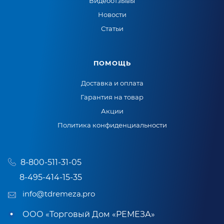
Видеоотзывы
Новости
Статьи
ПОМОЩЬ
Доставка и оплата
Гарантия на товар
Акции
Политика конфиденциальности
8-800-511-31-05
8-495-414-15-35
info@tdremeza.pro
ООО «Торговый Дом «РЕМЕЗА»