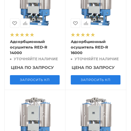
Адсорбционный
Адсорбционный
осушитель RED-R
осушитель RED-R
14000
16000
УТОЧНЯЙТЕ НАЛИЧИЕ
УТОЧНЯЙТЕ НАЛИЧИЕ
ЦЕНА ПО ЗАПРОСУ
ЦЕНА ПО ЗАПРОСУ
ЗАПРОСИТЬ КП
ЗАПРОСИТЬ КП