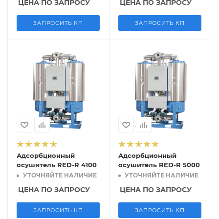
ЦЕНА ПО ЗАПРОСУ
ЦЕНА ПО ЗАПРОСУ
ЗАПРОСИТЬ КП
ЗАПРОСИТЬ КП
Адсорбционный
Адсорбционный
осушитель RED-R 4100
осушитель RED-R 5000
УТОЧНЯЙТЕ НАЛИЧИЕ
УТОЧНЯЙТЕ НАЛИЧИЕ
ЦЕНА ПО ЗАПРОСУ
ЦЕНА ПО ЗАПРОСУ
ЗАПРОСИТЬ КП
ЗАПРОСИТЬ КП