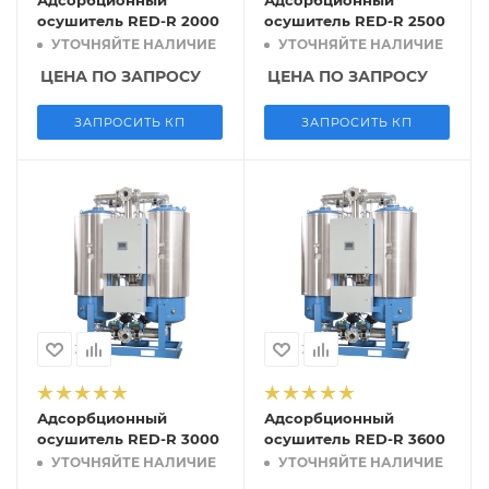
Адсорбционный
Адсорбционный
осушитель RED-R 2000
осушитель RED-R 2500
УТОЧНЯЙТЕ НАЛИЧИЕ
УТОЧНЯЙТЕ НАЛИЧИЕ
ЦЕНА ПО ЗАПРОСУ
ЦЕНА ПО ЗАПРОСУ
ЗАПРОСИТЬ КП
ЗАПРОСИТЬ КП
Адсорбционный
Адсорбционный
осушитель RED-R 3000
осушитель RED-R 3600
УТОЧНЯЙТЕ НАЛИЧИЕ
УТОЧНЯЙТЕ НАЛИЧИЕ