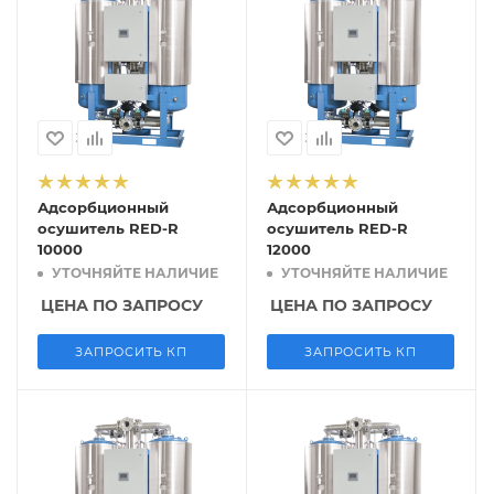
Адсорбционный
Адсорбционный
осушитель RED-R
осушитель RED-R
10000
12000
УТОЧНЯЙТЕ НАЛИЧИЕ
УТОЧНЯЙТЕ НАЛИЧИЕ
ЦЕНА ПО ЗАПРОСУ
ЦЕНА ПО ЗАПРОСУ
ЗАПРОСИТЬ КП
ЗАПРОСИТЬ КП