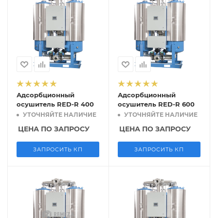
Адсорбционный
Адсорбционный
осушитель RED-R 400
осушитель RED-R 600
УТОЧНЯЙТЕ НАЛИЧИЕ
УТОЧНЯЙТЕ НАЛИЧИЕ
ЦЕНА ПО ЗАПРОСУ
ЦЕНА ПО ЗАПРОСУ
ЗАПРОСИТЬ КП
ЗАПРОСИТЬ КП