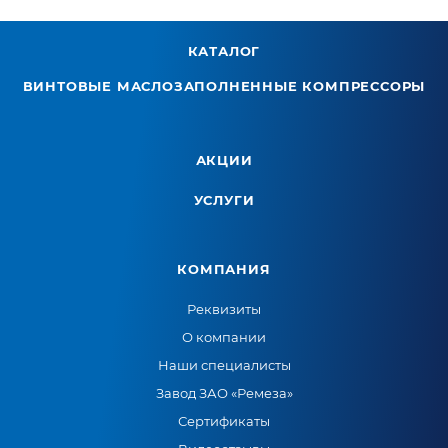
КАТАЛОГ
ВИНТОВЫЕ МАСЛОЗАПОЛНЕННЫЕ КОМПРЕССОРЫ
АКЦИИ
УСЛУГИ
КОМПАНИЯ
Реквизиты
О компании
Наши специалисты
Завод ЗАО «Ремеза»
Сертификаты