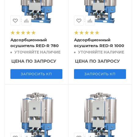
Адсорбционный
Адсорбционный
осушитель RED-R 780
осушитель RED-R 1000
УТОЧНЯЙТЕ НАЛИЧИЕ
УТОЧНЯЙТЕ НАЛИЧИЕ
ЦЕНА ПО ЗАПРОСУ
ЦЕНА ПО ЗАПРОСУ
ЗАПРОСИТЬ КП
ЗАПРОСИТЬ КП