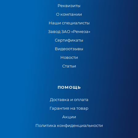
Реквизиты
О компании
Наши специалисты
Завод ЗАО «Ремеза»
Сертификаты
Видеоотзывы
Новости
Статьи
ПОМОЩЬ
Доставка и оплата
Гарантия на товар
Акции
Политика конфиденциальности