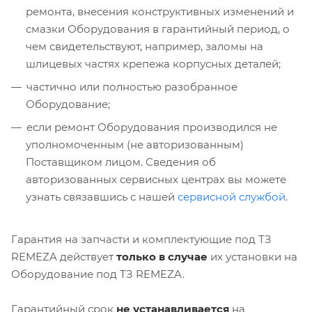
ремонта, внесения конструктивных изменений и
смазки Оборудования в гарантийный период, о
чем свидетельствуют, например, заломы на
шлицевых частях крепежа корпусных деталей;
частично или полностью разобранное
Оборудование;
если ремонт Оборудования производился не
уполномоченным (не авторизованным)
Поставщиком лицом. Сведения об
авторизованных сервисных центрах вы можете
узнать связавшись с нашей
сервисной службой
.
Гарантия на запчасти и комплектующие под ТЗ
REMEZA действует
только в случае
их установки на
Оборудование под ТЗ REMEZA.
Гарантийный срок
не устанавливается
на