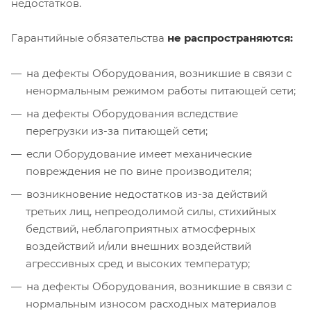
недостатков.
Гарантийные обязательства
не распространяются:
на дефекты Оборудования, возникшие в связи с
ненормальным режимом работы питающей сети;
на дефекты Оборудования вследствие
перегрузки из-за питающей сети;
если Оборудование имеет механические
повреждения не по вине производителя;
возникновение недостатков из-за действий
третьих лиц, непреодолимой силы, стихийных
бедствий, неблагоприятных атмосферных
воздействий и/или внешних воздействий
агрессивных сред и высоких температур;
на дефекты Оборудования, возникшие в связи с
нормальным износом расходных материалов