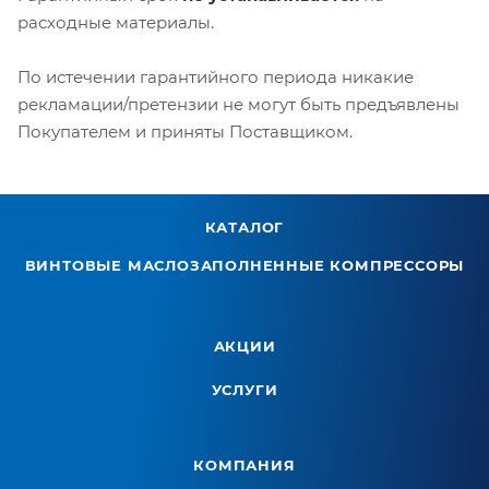
расходные материалы.
По истечении гарантийного периода никакие
рекламации/претензии не могут быть предъявлены
Покупателем и приняты Поставщиком.
КАТАЛОГ
ВИНТОВЫЕ МАСЛОЗАПОЛНЕННЫЕ КОМПРЕССОРЫ
АКЦИИ
УСЛУГИ
КОМПАНИЯ