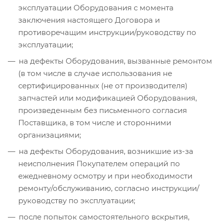
эксплуатации Оборудования с момента
заключения настоящего Договора и
противоречащим инструкции/руководству по
эксплуатации;
на дефекты Оборудования, вызванные ремонтом
(в том числе в случае использования не
сертифицированных (не от производителя)
запчастей или модификацией Оборудования,
произведенным без письменного согласия
Поставщика, в том числе и сторонними
организациями;
на дефекты Оборудования, возникшие из-за
неисполнения Покупателем операций по
ежедневному осмотру и при необходимости
ремонту/обслуживанию, согласно инструкции/
руководству по эксплуатации;
после попыток самостоятельного вскрытия,