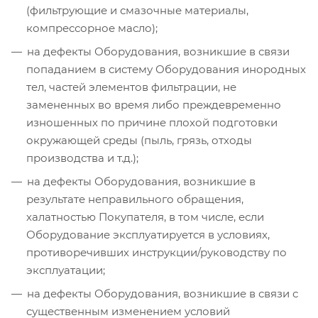
(фильтрующие и смазочные материалы,
компрессорное масло);
на дефекты Оборудования, возникшие в связи
попаданием в систему Оборудования инородных
тел, частей элементов фильтрации, не
замененных во время либо преждевременно
изношенных по причине плохой подготовки
окружающей среды (пыль, грязь, отходы
производства и т.д.);
на дефекты Оборудования, возникшие в
результате неправильного обращения,
халатностью Покупателя, в том числе, если
Оборудование эксплуатируется в условиях,
противоречивших инструкции/руководству по
эксплуатации;
на дефекты Оборудования, возникшие в связи с
существенным изменением условий