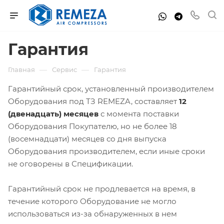
Гарантия
—
—
Главная
Сервис
Гарантия
Гарантийный срок, установленный производителем
Оборудования под ТЗ REMEZA, составляет
12
(двенадцать) месяцев
с момента поставки
Оборудования Покупателю, но не более 18
(восемнадцати) месяцев со дня выпуска
Оборудования производителем, если иные сроки
не оговорены в Спецификации.
Гарантийный срок не продлевается на время, в
течение которого Оборудование не могло
использоваться из-за обнаруженных в нем