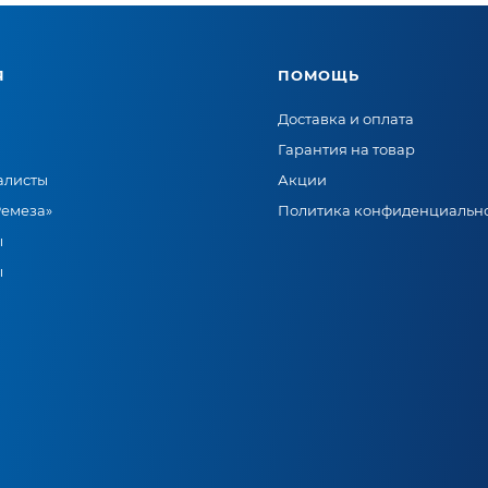
Я
ПОМОЩЬ
Доставка и оплата
Гарантия на товар
алисты
Акции
Ремеза»
Политика конфиденциальн
ы
ы