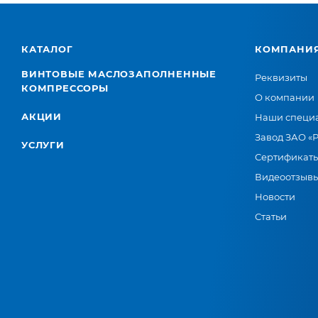
КАТАЛОГ
КОМПАНИ
ВИНТОВЫЕ МАСЛОЗАПОЛНЕННЫЕ
Реквизиты
КОМПРЕССОРЫ
О компании
АКЦИИ
Наши специ
Завод ЗАО «
УСЛУГИ
Сертификат
Видеоотзыв
Новости
Статьи