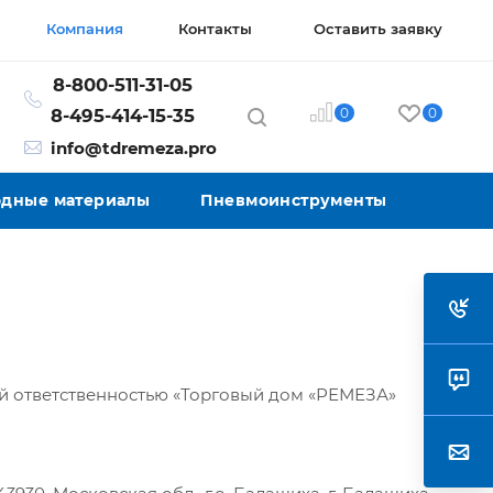
Компания
Контакты
Оставить заявку
8-800-511-31-05
0
0
8-495-414-15-35
info@tdremeza.pro
ходные материалы
Пневмоинструменты
й ответственностью «Торговый дом «РЕМЕЗА»