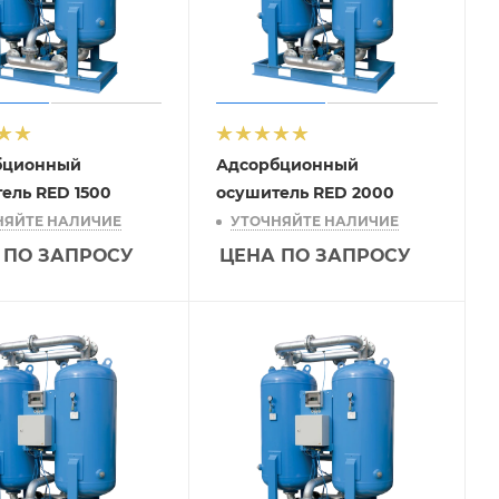
бционный
Адсорбционный
ель RED 1500
осушитель RED 2000
НЯЙТЕ НАЛИЧИЕ
УТОЧНЯЙТЕ НАЛИЧИЕ
 ПО ЗАПРОСУ
ЦЕНА ПО ЗАПРОСУ