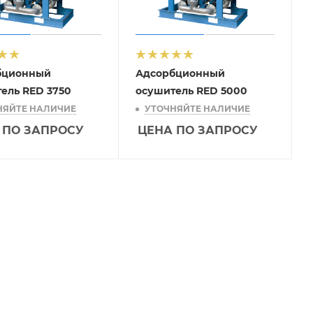
бционный
Адсорбционный
ель RED 3750
осушитель RED 5000
НЯЙТЕ НАЛИЧИЕ
УТОЧНЯЙТЕ НАЛИЧИЕ
 ПО ЗАПРОСУ
ЦЕНА ПО ЗАПРОСУ