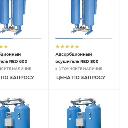
бционный
Адсорбционный
ель RED 600
осушитель RED 800
НЯЙТЕ НАЛИЧИЕ
УТОЧНЯЙТЕ НАЛИЧИЕ
 ПО ЗАПРОСУ
ЦЕНА ПО ЗАПРОСУ