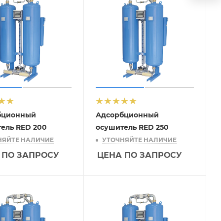
бционный
Адсорбционный
ель RED 200
осушитель RED 250
НЯЙТЕ НАЛИЧИЕ
УТОЧНЯЙТЕ НАЛИЧИЕ
 ПО ЗАПРОСУ
ЦЕНА ПО ЗАПРОСУ