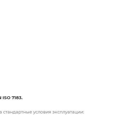
ISO 7183.
 стандартные условия эксплуатации: