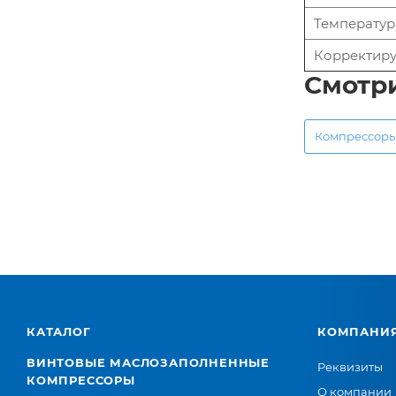
Температура
Корректир
Смотр
Компрессор
КАТАЛОГ
КОМПАНИ
ВИНТОВЫЕ МАСЛОЗАПОЛНЕННЫЕ
Реквизиты
КОМПРЕССОРЫ
О компании