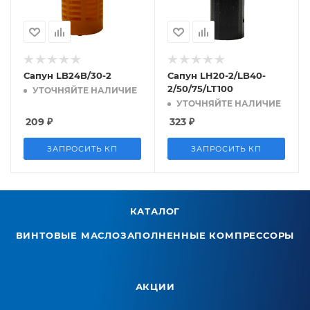
Сапун LB24B/30-2
Сапун LH20-2/LB40-
2/50/75/LT100
УТОЧНЯЙТЕ НАЛИЧИЕ
УТОЧНЯЙТЕ НАЛИЧИЕ
209
₽
323
₽
ЗАПРОСИТЬ КП
ЗАПРОСИТЬ КП
КАТАЛОГ
ВИНТОВЫЕ МАСЛОЗАПОЛНЕННЫЕ КОМПРЕССОРЫ
АКЦИИ