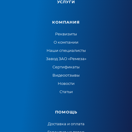
УСЛУГИ
КОМПАНИЯ
Реквизиты
О компании
Наши специалисты
Завод ЗАО «Ремеза»
Сертификаты
Видеоотзывы
Новости
Статьи
ПОМОЩЬ
Доставка и оплата