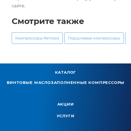
сайте.
Смотрите также
Компрессоры Remeza
Поршневые компрессоры
КАТАЛОГ
ВИНТОВЫЕ МАСЛОЗАПОЛНЕННЫЕ КОМПРЕССОРЫ
АКЦИИ
УСЛУГИ