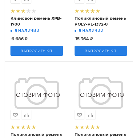
Клиновой ремень ХРB-
Поликлиновый ремень
1700
POLY-VL-1372-8
В НАЛИЧИИ
В НАЛИЧИИ
6 686
₽
15 364
₽
ЗАПРОСИТЬ КП
ЗАПРОСИТЬ КП
Поликлиновый ремень
Поликлиновый ремень