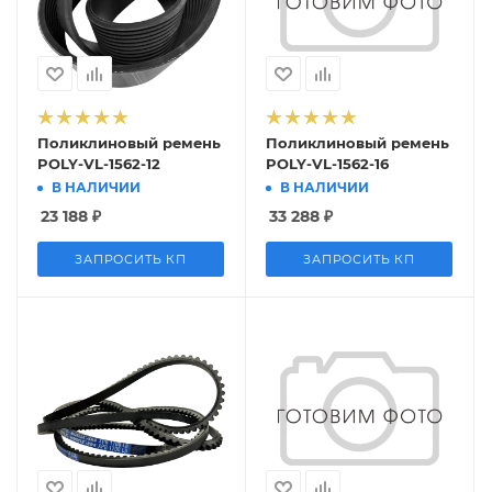
Поликлиновый ремень
Поликлиновый ремень
POLY-VL-1562-12
POLY-VL-1562-16
В НАЛИЧИИ
В НАЛИЧИИ
23 188
₽
33 288
₽
ЗАПРОСИТЬ КП
ЗАПРОСИТЬ КП