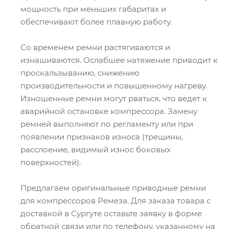
мощность при меньших габаритах и
обеспечивают более плавную работу.
Со временем ремни растягиваются и
изнашиваются. Ослабшее натяжение приводит к
проскальзыванию, снижению
производительности и повышенному нагреву.
Изношенные ремни могут рваться, что ведет к
аварийной остановке компрессора. Замену
ремней выполняют по регламенту или при
появлении признаков износа (трещины,
расслоение, видимый износ боковых
поверхностей).
Предлагаем оригинальные приводные ремни
для компрессоров Ремеза. Для заказа товара с
доставкой в Сургуте оставьте заявку в форме
обратной связи или по телефону, указанному на