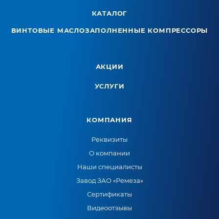
КАТАЛОГ
ВИНТОВЫЕ МАСЛОЗАПОЛНЕННЫЕ КОМПРЕССОРЫ
АКЦИИ
УСЛУГИ
КОМПАНИЯ
Реквизиты
О компании
Наши специалисты
Завод ЗАО «Ремеза»
Сертификаты
Видеоотзывы