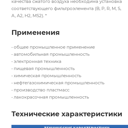
качества сжатого воздуха необходима установка
соответствующего фильтроэлемента (B, P, R, M, S,
A, A2, H2, MS2). *
Применения
• общее промышленное применение
• автомобильная промышленность
• электронная техника
• пищевая промышленность
• химическая промышленность
• нефтегазохимическая промышленность
• производство пластмасс
• лакокрасочная промышленность
Технические характеристики