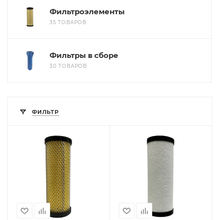
Фильтроэлементы
35 ТОВАРОВ
Фильтры в сборе
30 ТОВАРОВ
ФИЛЬТР