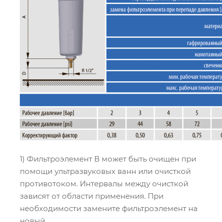
1) Фильтроэлемент В может быть очищен при
помощи ультразвуковых ванн или очисткой
противотоком. Интервалы между очисткой
зависят от области применения. При
необходимости замените фильтроэлемент на
новый.