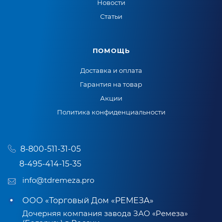
Новости
Статьи
ПОМОЩЬ
Доставка и оплата
Гарантия на товар
Акции
Политика конфиденциальности
8-800-511-31-05
8-495-414-15-35
info@tdremeza.pro
ООО «Торговый Дом «РЕМЕЗА»
Дочерняя компания завода ЗАО «Ремеза»