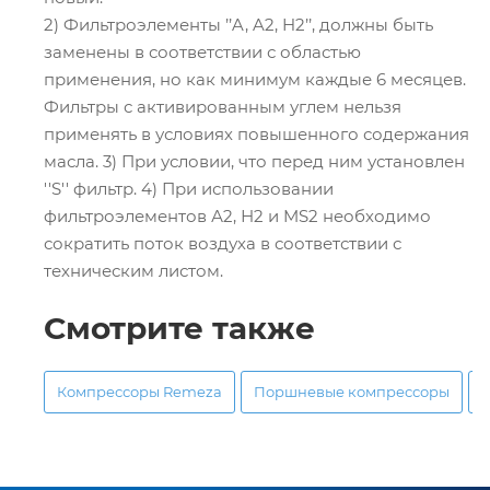
2) Фильтроэлементы ’’A, A2, H2’’, должны быть
заменены в соответствии с областью
применения, но как минимум каждые 6 месяцев.
Фильтры с активированным углем нельзя
применять в условиях повышенного содержания
масла. 3) При условии, что перед ним установлен
''S'' фильтр. 4) При использовании
фильтроэлементов А2, Н2 и MS2 необходимо
сократить поток воздуха в соответствии с
техническим листом.
Смотрите также
Компрессоры Remeza
Поршневые компрессоры