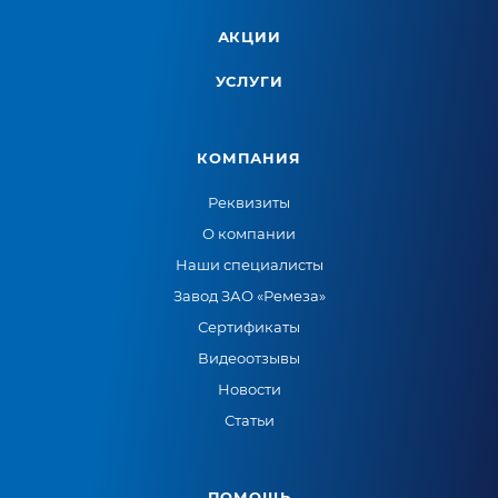
АКЦИИ
УСЛУГИ
КОМПАНИЯ
Реквизиты
О компании
Наши специалисты
Завод ЗАО «Ремеза»
Сертификаты
Видеоотзывы
Новости
Статьи
ПОМОЩЬ