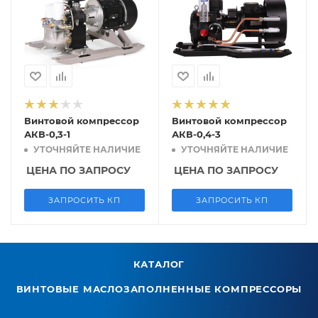
Винтовой компрессор
Винтовой компрессор
АКВ-0,3-1
АКВ-0,4-3
УТОЧНЯЙТЕ НАЛИЧИЕ
УТОЧНЯЙТЕ НАЛИЧИЕ
ЦЕНА ПО ЗАПРОСУ
ЦЕНА ПО ЗАПРОСУ
ЗАПРОСИТЬ КП
ЗАПРОСИТЬ КП
КАТАЛОГ
ВИНТОВЫЕ МАСЛОЗАПОЛНЕННЫЕ КОМПРЕССОРЫ