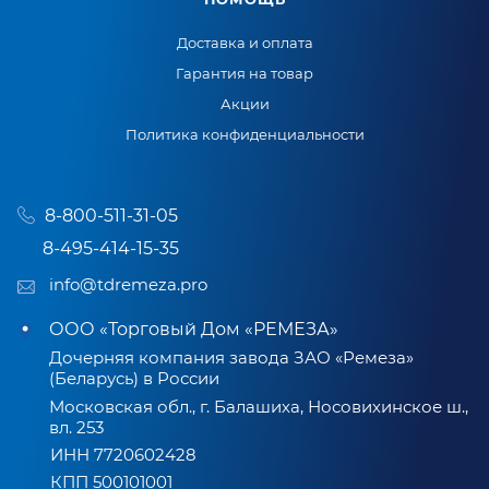
Доставка и оплата
Гарантия на товар
Акции
Политика конфиденциальности
8-800-511-31-05
8-495-414-15-35
info@tdremeza.pro
ООО «Торговый Дом «РЕМЕЗА»
Дочерняя компания завода ЗАО «Ремеза»
(Беларусь) в России
Московская обл., г. Балашиха, Носовихинское ш.,
вл. 253
ИНН 7720602428
КПП 500101001