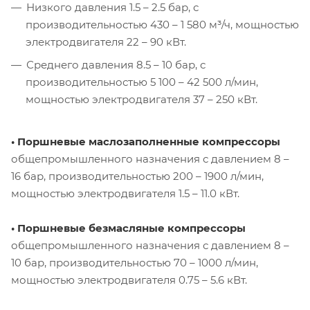
Низкого давления 1.5 – 2.5 бар, с
производительностью 430 – 1 580 м³/ч, мощностью
электродвигателя 22 – 90 кВт.
Среднего давления 8.5 – 10 бар, с
производительностью 5 100 – 42 500 л/мин,
мощностью электродвигателя 37 – 250 кВт.
• Поршневые маслозаполненные компрессоры
общепромышленного назначения с давлением 8 –
16 бар, производительностью 200 – 1900 л/мин,
мощностью электродвигателя 1.5 – 11.0 кВт.
• Поршневые безмасляные компрессоры
общепромышленного назначения с давлением 8 –
10 бар, производительностью 70 – 1000 л/мин,
мощностью электродвигателя 0.75 – 5.6 кВт.