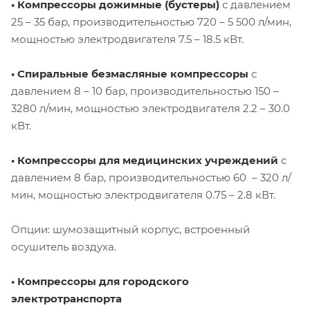
• Компрессоры дожимные (бустеры)
с давлением
25 – 35 бар, производительностью 720 – 5 500 л/мин,
мощностью электродвигателя 7.5 – 18.5 кВт.
• Спиральные безмасляные компрессоры
с
давлением 8 – 10 бар, производительностью 150 –
3280 л/мин, мощностью электродвигателя 2.2 – 30.0
кВт.
• Компрессоры для медицинских учреждений
с
давлением 8 бар, производительностью 60 – 320 л/
мин, мощностью электродвигателя 0.75 – 2.8 кВт.
Опции: шумозащитный корпус, встроенный
осушитель воздуха.
• Компрессоры для городского
электротранспорта