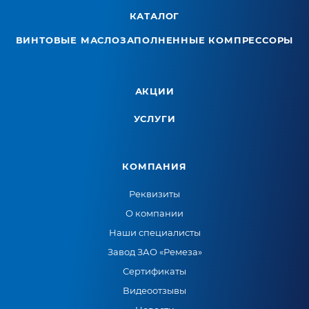
КАТАЛОГ
ВИНТОВЫЕ МАСЛОЗАПОЛНЕННЫЕ КОМПРЕССОРЫ
АКЦИИ
УСЛУГИ
КОМПАНИЯ
Реквизиты
О компании
Наши специалисты
Завод ЗАО «Ремеза»
Сертификаты
Видеоотзывы