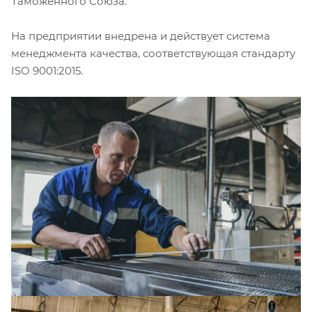
Таможенного Союза.
На предприятии внедрена и действует система
менеджмента качества, соответствующая стандарту
ISO 9001:2015.