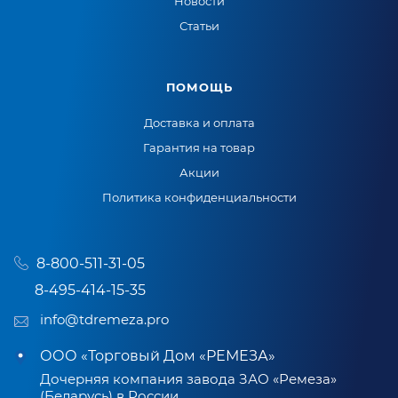
Новости
Статьи
ПОМОЩЬ
Доставка и оплата
Гарантия на товар
Акции
Политика конфиденциальности
8-800-511-31-05
8-495-414-15-35
info@tdremeza.pro
ООО «Торговый Дом «РЕМЕЗА»
Дочерняя компания завода ЗАО «Ремеза»
(Беларусь) в России