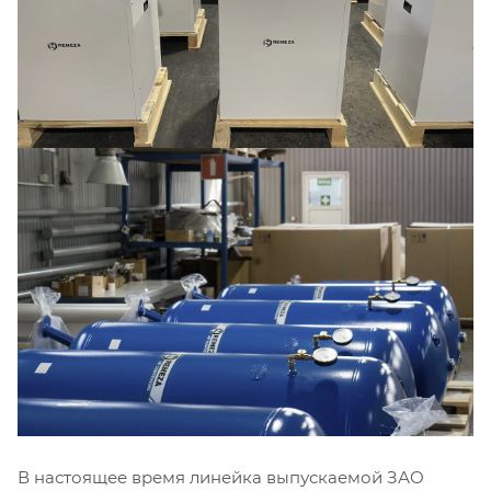
В настоящее время линейка выпускаемой ЗАО