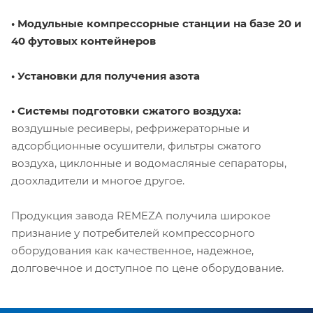
• Модульные компрессорные станции на базе 20 и
40 футовых контейнеров
• Установки для получения азота
• Системы подготовки сжатого воздуха:
воздушные ресиверы, рефрижераторные и
адсорбционные осушители, фильтры сжатого
воздуха, циклонные и водомасляные сепараторы,
доохладители и многое другое.
Продукция завода REMEZA получила широкое
признание у потребителей компрессорного
оборудования как качественное, надежное,
долговечное и доступное по цене оборудование.