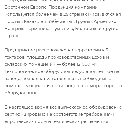
Восточной Европе. Продукция компании
используется более чем в 25 странах мира, включая
Россию, Казахстан, Узбекистан, Грузию, Армению,
Венгрию, Германию, Румынию, Болгарию и другие
страны.
Предприятие расположено на территории в 5
гектаров, площадь производственных цехов и
складских помещений — более 12 000 м².
Технологическое оборудование, установленное на
заводе, позволяет изготавливать необходимые
комплектующие для производства компрессорного
оборудования.
В настоящее время всё выпускаемое оборудование
сертифицировано на соответствие требованиям
европейских норм и технических регламентов