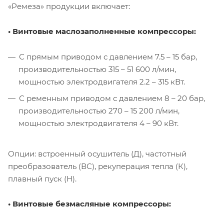
«Ремеза» продукции включает:
• Винтовые маслозаполненные компрессоры:
С прямым приводом с давлением 7.5 – 15 бар,
производительностью 315 – 51 600 л/мин,
мощностью электродвигателя 2.2 – 315 кВт.
С ременным приводом с давлением 8 – 20 бар,
производительностью 270 – 15 200 л/мин,
мощностью электродвигателя 4 – 90 кВт.
Опции: встроенный осушитель (Д), частотный
преобразователь (ВС), рекуперация тепла (К),
плавный пуск (Н).
• Винтовые безмасляные компрессоры: