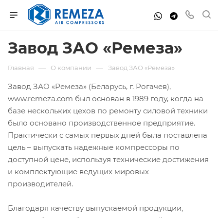
Завод ЗАО «Ремеза»
—
—
Главная
О компании
Завод ЗАО «Ремеза»
Завод ЗАО «Ремеза» (Беларусь, г. Рогачев),
www.remeza.com был основан в 1989 году, когда на
базе нескольких цехов по ремонту силовой техники
было основано производственное предприятие.
Практически с самых первых дней была поставлена
цель – выпускать надежные компрессоры по
доступной цене, используя технические достижения
и комплектующие ведущих мировых
производителей.
Благодаря качеству выпускаемой продукции,