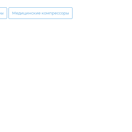
ры
Медицинские компрессоры