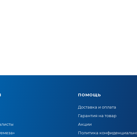
Я
ПОМОЩЬ
Доставка и оплата
Гарантия на товар
алисты
Акции
Ремеза»
Политика конфиденциальн